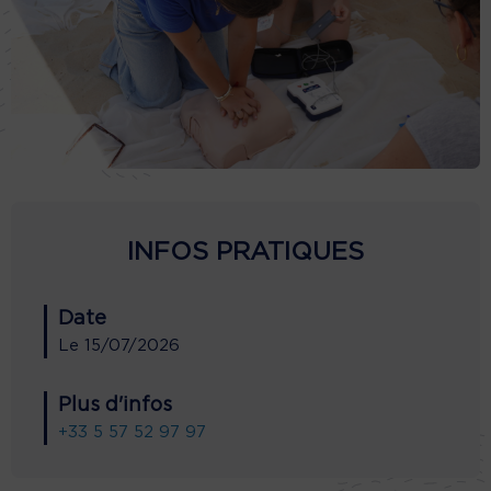
INFOS PRATIQUES
Date
Le
15/07/2026
Plus d'infos
+33 5 57 52 97 97