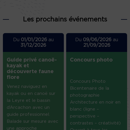
Les prochains événements
Du
01/01/2026
au
Du
09/06/2026
au
31/12/2026
21/09/2026
Guide privé canoë-
Concours photo
kayak et
découverte faune
flore
Concours Photo
Venez naviguez en
Bicentenaire de la
kayak ou en canoë sur
photographie
la Leyre et le bassin
Architecture en noir en
d’Arcachon avec un
blanc (ligne –
guide professionnel.
perspective –
Balade sur mesure avec
contrastes – créativité)
une approche