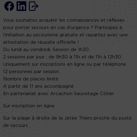
Vous souhaitez acquérir les connaissances et réflexes
pour porter secours en cas d’urgence ? Participez à
l’initiation au secourisme gratuite et repartez avec une
attestation de réussite officielle !
Du lundi au vendredi. Session de 1h30.
2 sessions par jour : de 9h30 à 11h et de 11h à 12h30.
Uniquement sur inscriptions en ligne ou par téléphone.
12 personnes par session.
Nombre de places limité.
A partir de 11 ans accompagné.
En partenariat avec Arcachon Sauvetage Côtier.
Sur inscription en ligne.
Sur la plage à droite de la Jetée Thiers proche du poste
de secours .