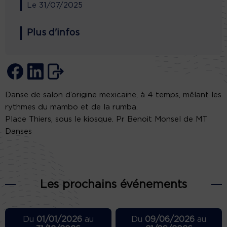
Le
31/07/2025
Plus d'infos
Danse de salon d’origine mexicaine, à 4 temps, mêlant les
rythmes du mambo et de la rumba.
Place Thiers, sous le kiosque. Pr Benoit Monsel de MT
Danses
Les prochains événements
Du
01/01/2026
au
Du
09/06/2026
au