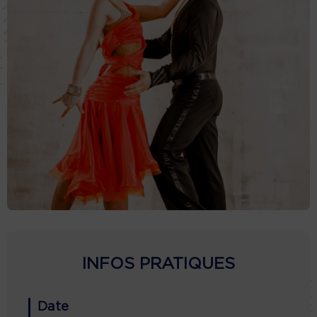
INFOS PRATIQUES
Date