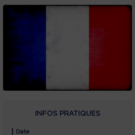
INFOS PRATIQUES
Date