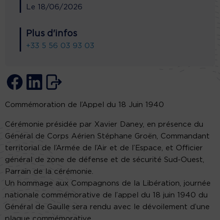
Le
18/06/2026
Plus d'infos
+33 5 56 03 93 03
Commémoration de l’Appel du 18 Juin 1940
Cérémonie présidée par Xavier Daney, en présence du
Général de Corps Aérien Stéphane Groën, Commandant
territorial de l’Armée de l’Air et de l’Espace, et Officier
général de zone de défense et de sécurité Sud-Ouest,
Parrain de la cérémonie.
Un hommage aux Compagnons de la Libération, journée
nationale commémorative de l’appel du 18 juin 1940 du
Général de Gaulle sera rendu avec le dévoilement d’une
plaque commémorative.