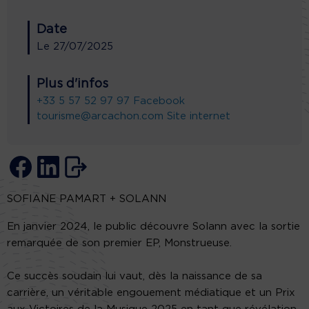
Date
Le
27/07/2025
Plus d'infos
+33 5 57 52 97 97
Facebook
tourisme@arcachon.com
Site internet
SOFIANE PAMART + SOLANN
En janvier 2024, le public découvre Solann avec la sortie
remarquée de son premier EP, Monstrueuse.
Ce succès soudain lui vaut, dès la naissance de sa
carrière, un véritable engouement médiatique et un Prix