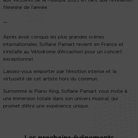
aux Victoires de la Musique 2025 en tant que révélation
féminine de l’année.
—
Après avoir conquis les plus grandes scènes
internationales, Sofiane Pamart revient en France et
s’installe au Vélodrome d’Arcachon pour un concert
exceptionnel.
Laissez-vous emporter par l’émotion intense et la
virtuosité de cet artiste hors du commun.
Surnommé le Piano King, Sofiane Pamart vous invite à
une immersion totale dans son univers musical, qui
promet d’être une expérience unique.