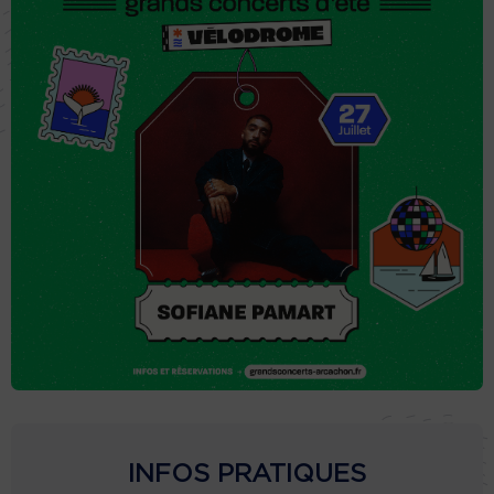
INFOS PRATIQUES