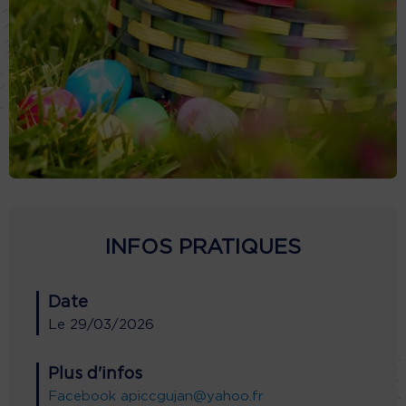
INFOS PRATIQUES
Date
Le
29/03/2026
Plus d'infos
Facebook
apiccgujan@yahoo.fr