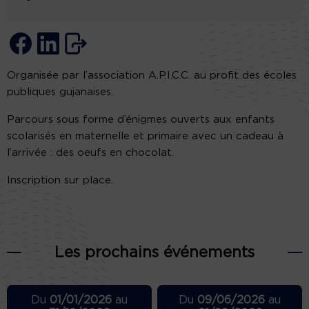
Organisée par l’association A.P.I.C.C. au profit des écoles
publiques gujanaises.
Parcours sous forme d’énigmes ouverts aux enfants
scolarisés en maternelle et primaire avec un cadeau à
l’arrivée : des oeufs en chocolat.
Inscription sur place.
Les prochains événements
Du
01/01/2026
au
Du
09/06/2026
au