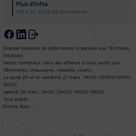
Plus d'infos
+33 5 56 22 89 66
Site internet
Grande braderie de pribntemps organisée par l’Entraide
teichoise.
Venez nombreux faire des affaires à tout petits prix.
Vêtements, chaussures, vaisselle, jouets…
Le jeudi 26 et le vendredi 27 mars : 9h00-12H00/14h00-
18h30.
samedi 28 mars : 9h00-12h00/ 14h00-19h00.
Tout public.
Entrée libre.