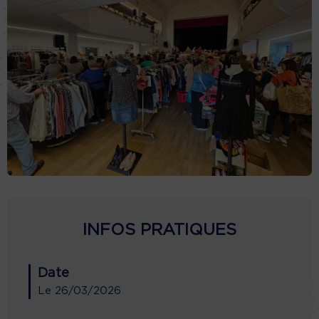
INFOS PRATIQUES
Date
Le
26/03/2026