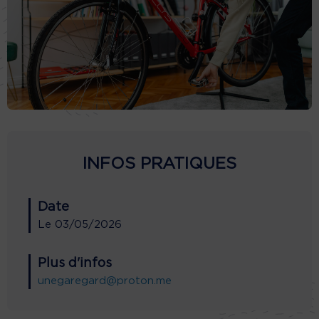
INFOS PRATIQUES
Date
Le
03/05/2026
Plus d'infos
unegaregard@proton.me