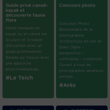
Guide privé canoë-
Concours photo
kayak et
découverte faune
flore
Concours Photo
Venez naviguez en
Bicentenaire de la
kayak ou en canoë sur
photographie
la Leyre et le bassin
Architecture en noir en
d’Arcachon avec un
blanc (ligne –
guide professionnel.
perspective –
Balade sur mesure avec
contrastes – créativité)
une approche
Ouvert à tous les
environnementale....
photographes amateurs
(enfant...
#Le Teich
#Arès