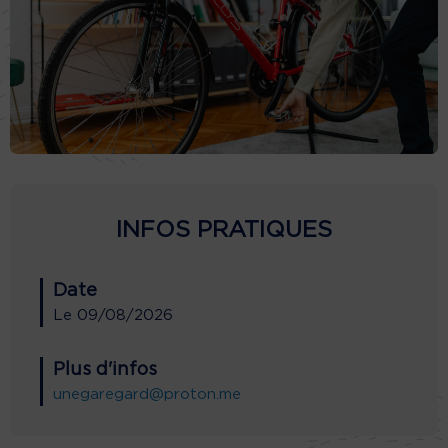
INFOS PRATIQUES
Date
Le
09/08/2026
Plus d'infos
unegaregard@proton.me