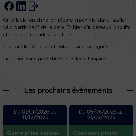
On bricole, on chine, on répare ensemble, dans l’atelier
vélo participatif de la gare. Et bien sûr gâteaux, biscuits
et boissons chaudes sur place.
Tout public- Adultes et enfants accompagnées
Lieu : ancienne gare d’Arès, rue Jean Templier.
Les prochains événements
Du
01/01/2026
au
Du
09/06/2026
au
31/12/2026
21/09/2026
Guide privé canoë-
Concours photo