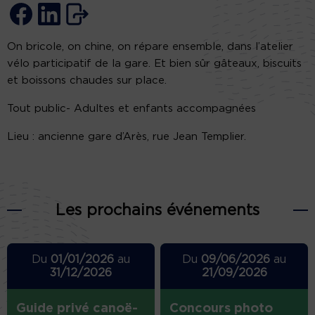
On bricole, on chine, on répare ensemble, dans l’atelier
vélo participatif de la gare. Et bien sûr gâteaux, biscuits
et boissons chaudes sur place.
Tout public- Adultes et enfants accompagnées
Lieu : ancienne gare d’Arès, rue Jean Templier.
Les prochains événements
Du
01/01/2026
au
Du
09/06/2026
au
31/12/2026
21/09/2026
Guide privé canoë-
Concours photo