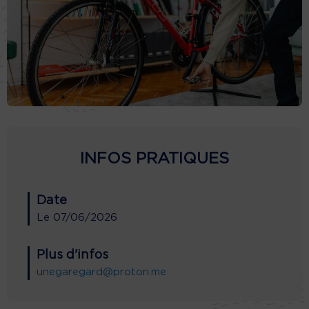
INFOS PRATIQUES
Date
Le
07/06/2026
Plus d'infos
unegaregard@proton.me