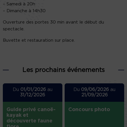
– Samedi à 20h
– Dimanche à 14h30
Ouverture des portes 30 min avant le début du
spectacle.
Buvette et restauration sur place.
Les prochains événements
Du
01/01/2026
au
Du
09/06/2026
au
31/12/2026
21/09/2026
Guide privé canoë-
Concours photo
kayak et
découverte faune
flore