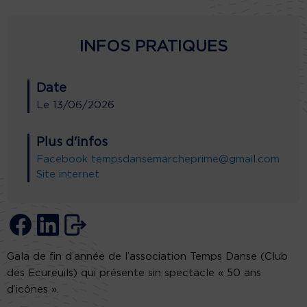
INFOS PRATIQUES
Date
Le
13/06/2026
Plus d'infos
Facebook
tempsdansemarcheprime@gmail.com
Site internet
Gala de fin d’année de l’association Temps Danse (Club
des Ecureuils) qui présente sin spectacle « 50 ans
d’icônes ».