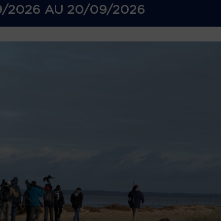
9/2026
AU
20/09/2026