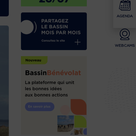
AGENDA
WEBCAMS