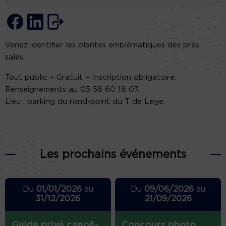
Venez identifier les plantes emblématiques des prés
salés.
Tout public – Gratuit – Inscription obligatoire.
Renseignements au 05 56 60 18 07.
Lieu : parking du rond-point du T de Lège.
Les prochains événements
Du
01/01/2026
au
Du
09/06/2026
au
31/12/2026
21/09/2026
Guide privé canoë-
Concours photo