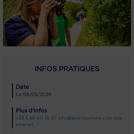
INFOS PRATIQUES
Date
Le
09/05/2026
Plus d'infos
+33 5 56 60 18 07
info@ares-tourisme.com
Site
internet