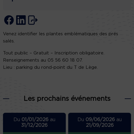
Venez identifier les plantes emblématiques des prés
salés.
Tout public – Gratuit – Inscription obligatoire.
Renseignements au 05 56 60 18 07.
Lieu : parking du rond-point du T de Lège.
Les prochains événements
Du
01/01/2026
au
Du
09/06/2026
au
31/12/2026
21/09/2026