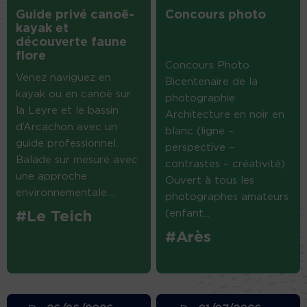
Guide privé canoë-
Concours photo
kayak et
découverte faune
flore
Concours Photo
Venez naviguez en
Bicentenaire de la
kayak ou en canoë sur
photographie
la Leyre et le bassin
Architecture en noir en
d’Arcachon avec un
blanc (ligne –
guide professionnel.
perspective –
Balade sur mesure avec
contrastes – créativité)
une approche
Ouvert à tous les
environnementale....
photographes amateurs
(enfant...
#Le Teich
#Arès