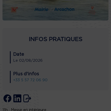
INFOS PRATIQUES
Date
Le
02/08/2026
Plus d'infos
+33 5 57 72 06 90
11h : Messe en intérieure