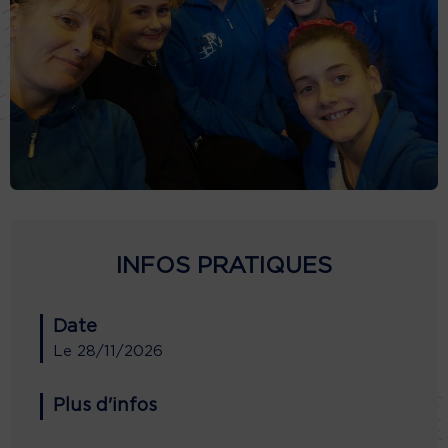
INFOS PRATIQUES
Date
Le
28/11/2026
Plus d'infos