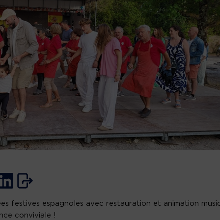
es festives espagnoles avec restauration et animation music
ce conviviale !