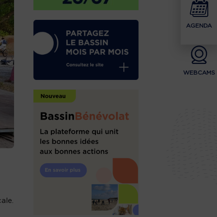
AGENDA
WEBCAMS
ale.