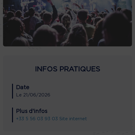
INFOS PRATIQUES
Date
Le
21/06/2026
Plus d'infos
+33 5 56 03 93 03
Site internet