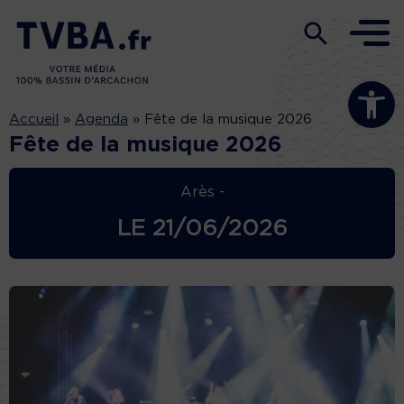
Ouvrir la b
Accueil
»
Agenda
»
Fête de la musique 2026
Fête de la musique 2026
Arès -
LE
21/06/2026