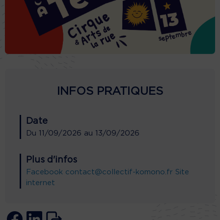
INFOS PRATIQUES
Date
Du
11/09/2026
au
13/09/2026
Plus d'infos
Facebook
contact@collectif-komono.fr
Site
internet