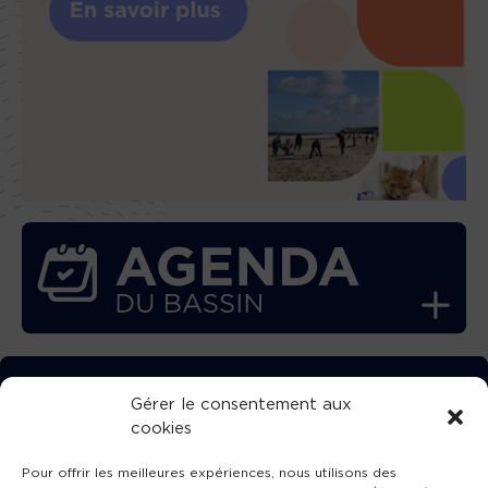
TÉLÉCHARGEZ GRATUITEMENT
Gérer le consentement aux
cookies
L’APPLICATION TVBA !
Pour offrir les meilleures expériences, nous utilisons des