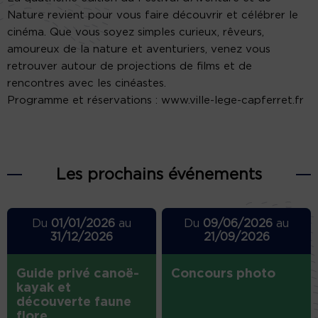
Nature revient pour vous faire découvrir et célébrer le
cinéma. Que vous soyez simples curieux, rêveurs,
amoureux de la nature et aventuriers, venez vous
retrouver autour de projections de films et de
rencontres avec les cinéastes.
Programme et réservations : www.ville-lege-capferret.fr
Les prochains événements
Du
01/01/2026
au
Du
09/06/2026
au
31/12/2026
21/09/2026
Guide privé canoë-
Concours photo
kayak et
découverte faune
flore