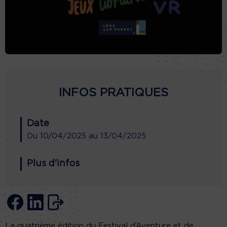
INFOS PRATIQUES
Date
Du
10/04/2025
au
13/04/2025
Plus d'infos
La quatrième édition du Festival d’Aventure et de