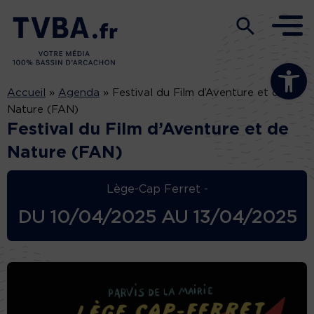
Ouvrir la b
Accueil
»
Agenda
»
Festival du Film d’Aventure et de
Nature (FAN)
Festival du Film d’Aventure et de
Nature (FAN)
Lège-Cap Ferret -
DU
10/04/2025
AU
13/04/2025