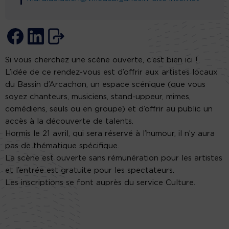
Si vous cherchez une scène ouverte, c’est bien ici !
L’idée de ce rendez-vous est d’offrir aux artistes locaux
du Bassin d’Arcachon, un espace scénique (que vous
soyez chanteurs, musiciens, stand-uppeur, mimes,
comédiens, seuls ou en groupe) et d’offrir au public un
accès à la découverte de talents.
Hormis le 21 avril, qui sera réservé à l’humour, il n’y aura
pas de thématique spécifique.
La scène est ouverte sans rémunération pour les artistes
et l’entrée est gratuite pour les spectateurs.
Les inscriptions se font auprès du service Culture.