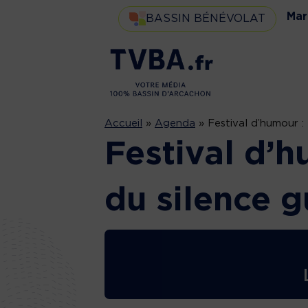
Mar
BASSIN BÉNÉVOLAT
Accueil
»
Agenda
»
Festival d’humour 
Festival d’
du silence g