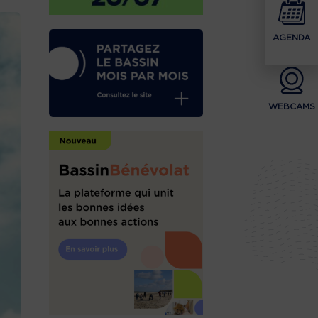
AGENDA
WEBCAMS