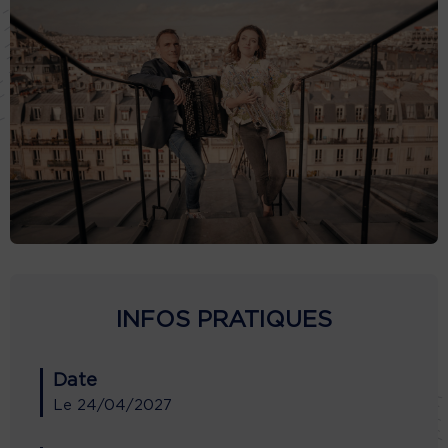
INFOS PRATIQUES
Date
Le
24/04/2027