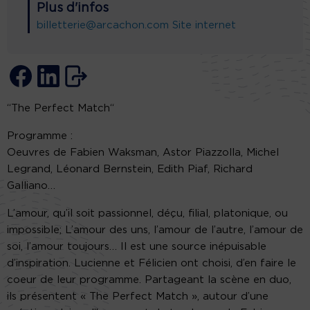
Plus d'infos
billetterie@arcachon.com
Site internet
“The Perfect Match“
Programme :
Oeuvres de Fabien Waksman, Astor Piazzolla, Michel
Legrand, Léonard Bernstein, Edith Piaf, Richard
Galliano…
L’amour, qu’il soit passionnel, déçu, filial, platonique, ou
impossible; L’amour des uns, l’amour de l’autre, l’amour de
soi, l’amour toujours… Il est une source inépuisable
d’inspiration. Lucienne et Félicien ont choisi, d’en faire le
coeur de leur programme. Partageant la scène en duo,
ils présentent « The Perfect Match », autour d’une