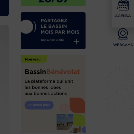
AGENDA
WEBCAMS