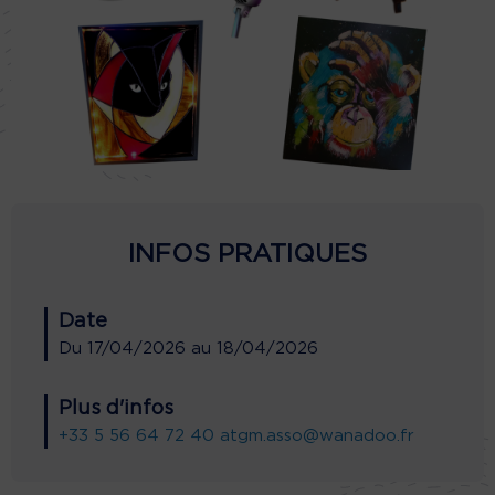
INFOS PRATIQUES
Date
Du
17/04/2026
au
18/04/2026
Plus d'infos
+33 5 56 64 72 40
atgm.asso@wanadoo.fr