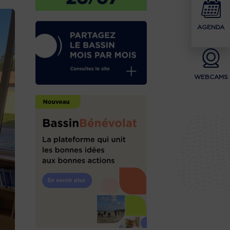
AGENDA
WEBCAMS