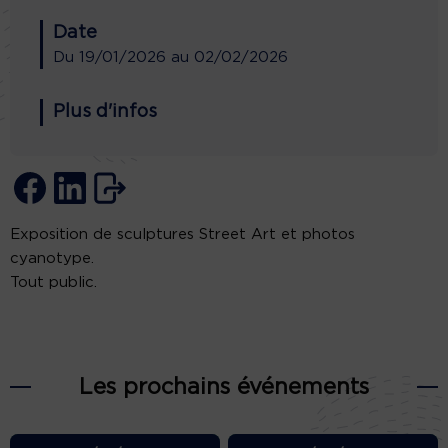
Date
Du
19/01/2026
au
02/02/2026
Plus d'infos
Exposition de sculptures Street Art et photos
cyanotype.
Tout public.
Les prochains événements