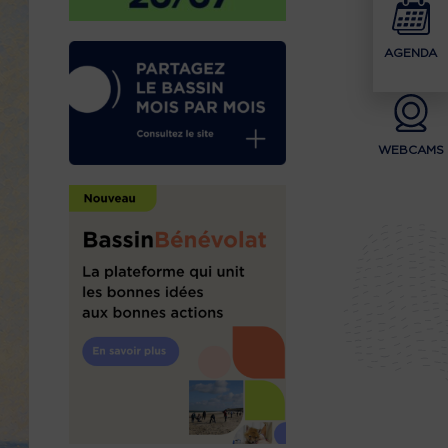
AGENDA
WEBCAMS