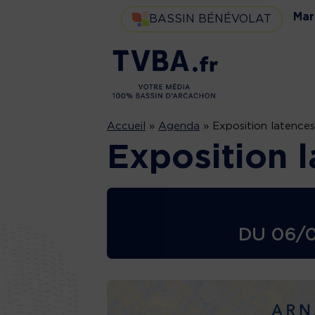
Mar
BASSIN BÉNÉVOLAT
Accueil
»
Agenda
»
Exposition latences
Exposition l
DU
06/0