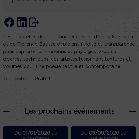
Les aquarelles de Catherine Duconseil, d’Isabelle Gautier
et de Florence Batisse déploient fluidité et transparence
pour capturer les émotions et paysages. Grâce à
diverses techniques, ces artistes fusionnent textures et
volumes pour une poésie tactile et contemporaine.
Tout public – Gratuit.
Les prochains événements
Du
01/01/2026
au
Du
09/06/2026
au
31/12/2026
21/09/2026