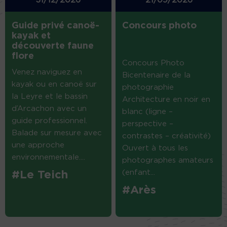
Guide privé canoë-
Concours photo
kayak et
découverte faune
flore
Concours Photo
Venez naviguez en
Bicentenaire de la
kayak ou en canoë sur
photographie
la Leyre et le bassin
Architecture en noir en
d’Arcachon avec un
blanc (ligne –
guide professionnel.
perspective –
Balade sur mesure avec
contrastes – créativité)
une approche
Ouvert à tous les
environnementale....
photographes amateurs
(enfant...
#Le Teich
#Arès