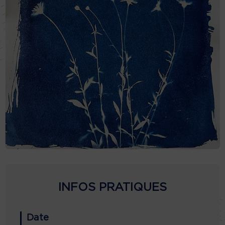
INFOS PRATIQUES
Date