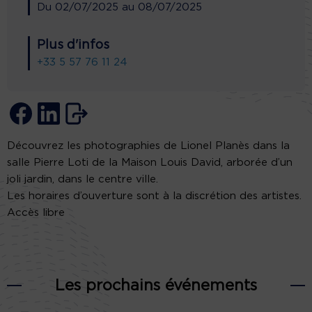
Du
02/07/2025
au
08/07/2025
Plus d'infos
+33 5 57 76 11 24
Découvrez les photographies de Lionel Planès dans la
salle Pierre Loti de la Maison Louis David, arborée d’un
joli jardin, dans le centre ville.
Les horaires d’ouverture sont à la discrétion des artistes.
Accès libre
Les prochains événements