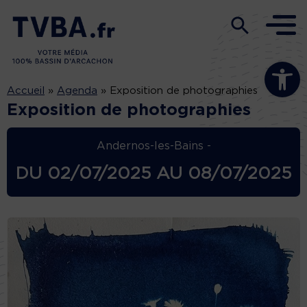
Ouvrir la b
Accueil
»
Agenda
»
Exposition de photographies
Exposition de photographies
Andernos-les-Bains -
DU
02/07/2025
AU
08/07/2025