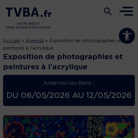
Ouvrir la b
Accueil
»
Agenda
»
Exposition de photographies et
peintures à l’acrylique
Exposition de photographies et
peintures à l’acrylique
Andernos-les-Bains -
DU
06/05/2026
AU
12/05/2026