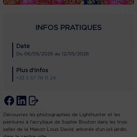
INFOS PRATIQUES
Date
Du
06/05/2026
au
12/05/2026
Plus d'infos
+33 5 57 76 11 24
Découvrez les photographies de Lighthunter et les
peintures à l’acrylique de Sophie Bouton dans les trois
salles de la Maison Louis David, arborée d’un joli jardin,
dans le centre ville.