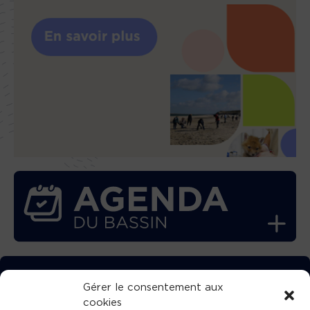
TÉLÉCHARGEZ GRATUITEMENT
Gérer le consentement aux
cookies