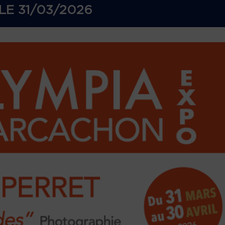
LE
31/03/2026