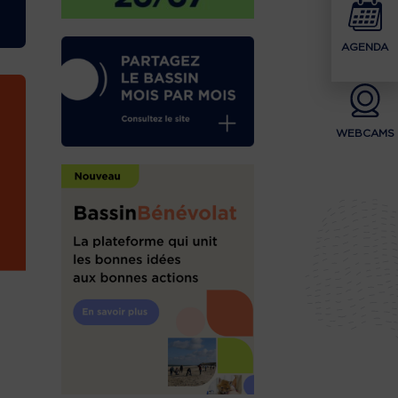
AGENDA
WEBCAMS