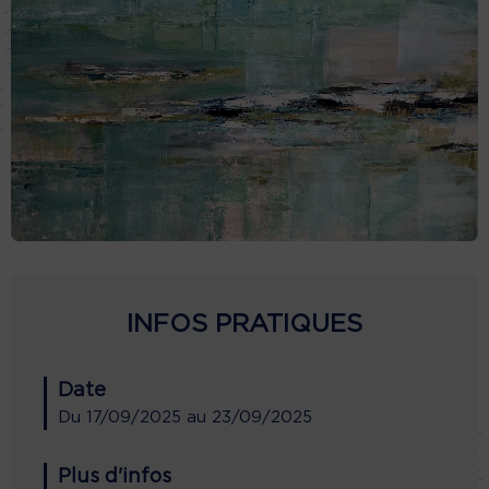
INFOS PRATIQUES
Date
Du
17/09/2025
au
23/09/2025
Plus d'infos