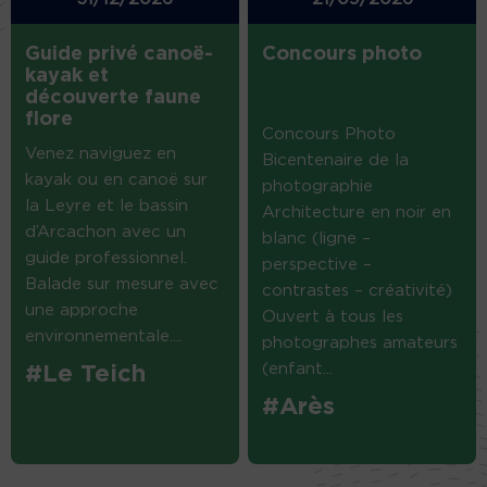
Guide privé canoë-
Concours photo
kayak et
découverte faune
flore
Concours Photo
Venez naviguez en
Bicentenaire de la
kayak ou en canoë sur
photographie
la Leyre et le bassin
Architecture en noir en
d’Arcachon avec un
blanc (ligne –
guide professionnel.
perspective –
Balade sur mesure avec
contrastes – créativité)
une approche
Ouvert à tous les
environnementale....
photographes amateurs
(enfant...
#Le Teich
#Arès