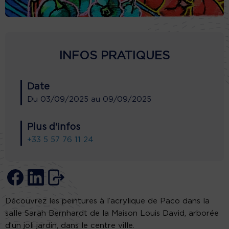
INFOS PRATIQUES
Date
Du
03/09/2025
au
09/09/2025
Plus d'infos
+33 5 57 76 11 24
Découvrez les peintures à l’acrylique de Paco dans la
salle Sarah Bernhardt de la Maison Louis David, arborée
d’un joli jardin, dans le centre ville.