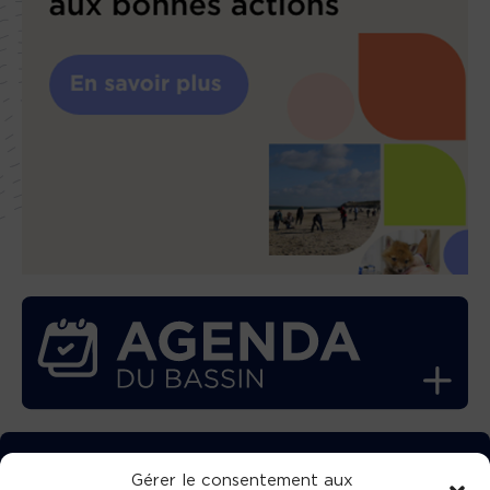
TÉLÉCHARGEZ GRATUITEMENT
Gérer le consentement aux