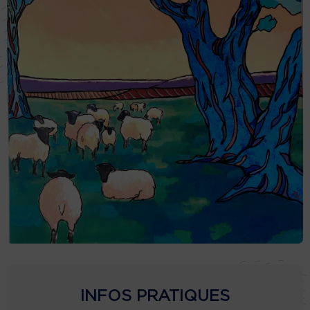
INFOS PRATIQUES