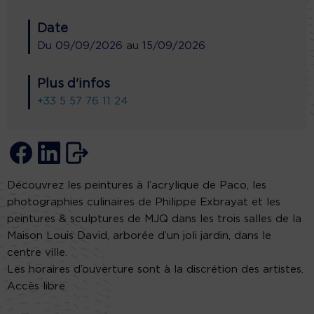
Date
Du
09/09/2026
au
15/09/2026
Plus d'infos
+33 5 57 76 11 24
Découvrez les peintures à l’acrylique de Paco, les
photographies culinaires de Philippe Exbrayat et les
peintures & sculptures de MJQ dans les trois salles de la
Maison Louis David, arborée d’un joli jardin, dans le
centre ville.
Les horaires d’ouverture sont à la discrétion des artistes.
Accès libre