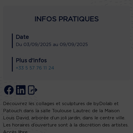
INFOS PRATIQUES
Date
Du
03/09/2025
au
09/09/2025
Plus d'infos
+33 5 57 76 11 24
Découvrez les collages et sculptures de byDolab et
Patouch dans la salle Toulouse Lautrec de la Maison
Louis David, arborée d’un joli jardin, dans le centre ville.
Les horaires d’ouverture sont à la discrétion des artistes.
Accès libre