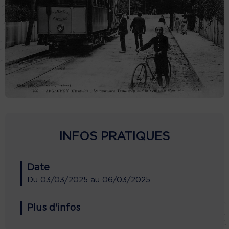
INFOS PRATIQUES
Date
Du
03/03/2025
au
06/03/2025
Plus d'infos