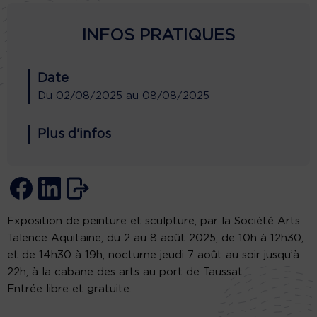
INFOS PRATIQUES
Date
Du
02/08/2025
au
08/08/2025
Plus d'infos
Exposition de peinture et sculpture, par la Société Arts
Talence Aquitaine, du 2 au 8 août 2025, de 10h à 12h30,
et de 14h30 à 19h, nocturne jeudi 7 août au soir jusqu’à
22h, à la cabane des arts au port de Taussat.
Entrée libre et gratuite.