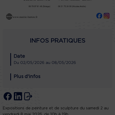
INFOS PRATIQUES
Date
Du
02/05/2026
au
08/05/2026
Plus d'infos
Expositions de peinture et de sculpture du samedi 2 au
vendredi 8 mai 2026, de 10h à 19h.