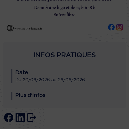
INFOS PRATIQUES
Date
Du
20/06/2026
au
26/06/2026
Plus d'infos