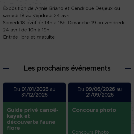
Exposition de Annie Briand et Cendrique Desjeux du
samedi 18 au vendredi 24 avril.
Samedi 18 avril de 14h à 18h. Dimanche 19 au vendredi
24 avril de 10h à 19h.
Entrée libre et gratuite.
Les prochains événements
Du
01/01/2026
au
Du
09/06/2026
au
31/12/2026
21/09/2026
Guide privé canoë-
Concours photo
kayak et
découverte faune
flore
Concours Photo