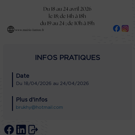
INFOS PRATIQUES
Date
Du
18/04/2026
au
24/04/2026
Plus d'infos
brukhy@hotmail.com