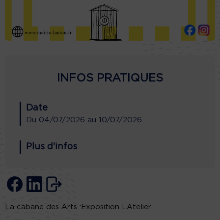
INFOS PRATIQUES
Date
Du
04/07/2026
au
10/07/2026
Plus d'infos
La cabane des Arts :Exposition L’Atelier