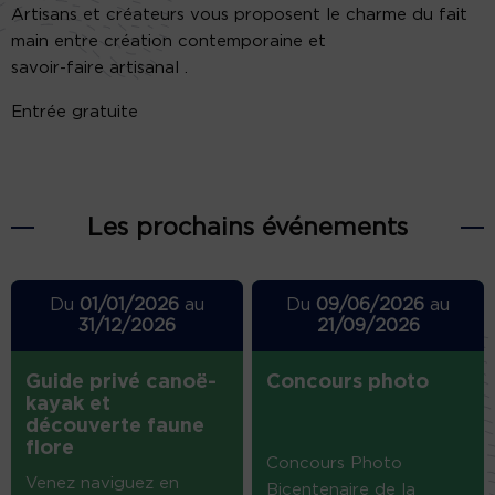
Artisans et créateurs vous proposent le charme du fait
main entre création contemporaine et
savoir-faire artisanal .
Entrée gratuite
Les prochains événements
Du
01/01/2026
au
Du
09/06/2026
au
31/12/2026
21/09/2026
Guide privé canoë-
Concours photo
kayak et
découverte faune
flore
Concours Photo
Venez naviguez en
Bicentenaire de la