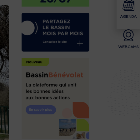
AGENDA
WEBCAMS