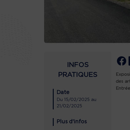
INFOS
PRATIQUES
Exposi
des ar
Entrée
Date
Du
15/02/2025
au
21/02/2025
Plus d'infos