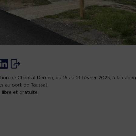
tion de Chantal Derrien, du 15 au 21 février 2025, à la caba
ts au port de Taussat.
 libre et gratuite.