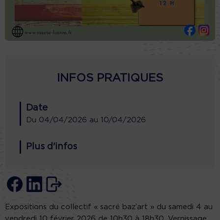
INFOS PRATIQUES
Date
Du
04/04/2026
au
10/04/2026
Plus d'infos
Expositions du collectif « sacré baz’art » du samedi 4 au
vendredi 10 février 2026 de 10h30 à 18h30. Vernissage