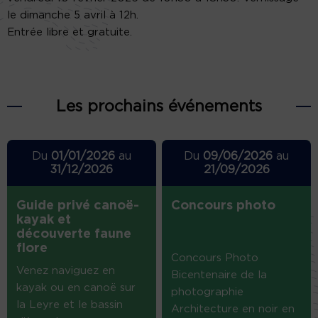
le dimanche 5 avril à 12h.
Entrée libre et gratuite.
Les prochains événements
Du
01/01/2026
au
Du
09/06/2026
au
31/12/2026
21/09/2026
Guide privé canoë-
Concours photo
kayak et
découverte faune
flore
Concours Photo
Venez naviguez en
Bicentenaire de la
kayak ou en canoë sur
photographie
la Leyre et le bassin
Architecture en noir en