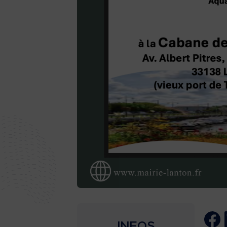
INFOS