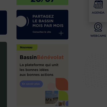
AGENDA
WEBCAMS