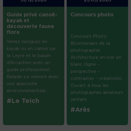
Guide privé canoë-
Concours photo
kayak et
découverte faune
flore
Concours Photo
Venez naviguez en
Bicentenaire de la
kayak ou en canoë sur
photographie
la Leyre et le bassin
Architecture en noir en
d’Arcachon avec un
blanc (ligne –
guide professionnel.
perspective –
Balade sur mesure avec
contrastes – créativité)
une approche
Ouvert à tous les
environnementale....
photographes amateurs
(enfant...
#Le Teich
#Arès