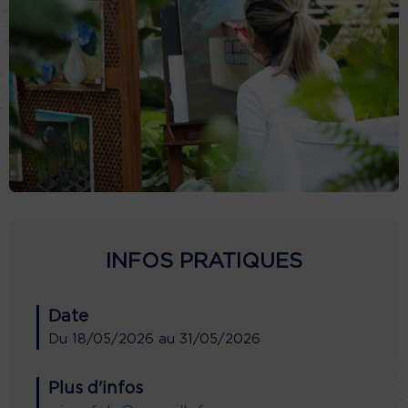
INFOS PRATIQUES
Date
Du
18/05/2026
au
31/05/2026
Plus d'infos