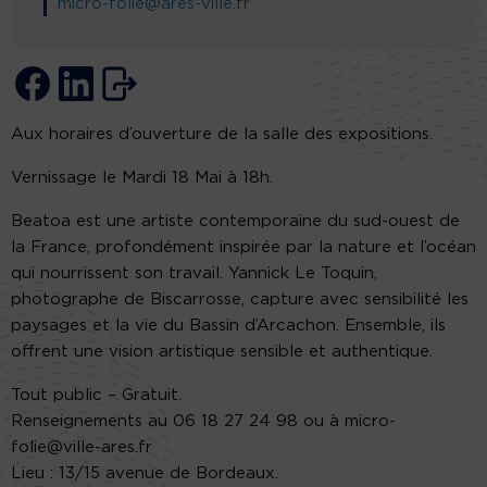
micro-folie@ares-ville.fr
Aux horaires d’ouverture de la salle des expositions.
Vernissage le Mardi 18 Mai à 18h.
Beatoa est une artiste contemporaine du sud-ouest de
la France, profondément inspirée par la nature et l’océan
qui nourrissent son travail. Yannick Le Toquin,
photographe de Biscarrosse, capture avec sensibilité les
paysages et la vie du Bassin d’Arcachon. Ensemble, ils
offrent une vision artistique sensible et authentique.
Tout public – Gratuit.
Renseignements au 06 18 27 24 98 ou à micro-
folie@ville-ares.fr
Lieu : 13/15 avenue de Bordeaux.