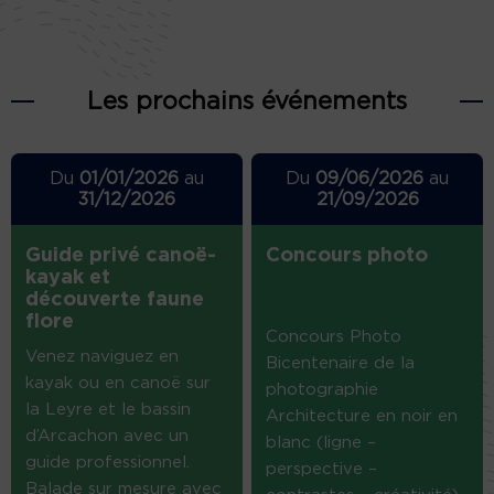
Les prochains événements
Du
01/01/2026
au
Du
09/06/2026
au
31/12/2026
21/09/2026
Guide privé canoë-
Concours photo
kayak et
découverte faune
flore
Concours Photo
Venez naviguez en
Bicentenaire de la
kayak ou en canoë sur
photographie
la Leyre et le bassin
Architecture en noir en
d’Arcachon avec un
blanc (ligne –
guide professionnel.
perspective –
Balade sur mesure avec