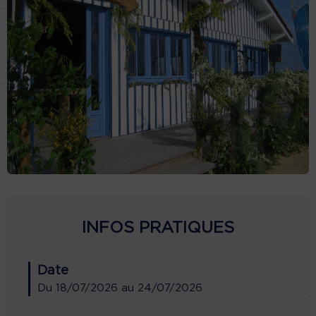
INFOS PRATIQUES
Date
Du
18/07/2026
au
24/07/2026