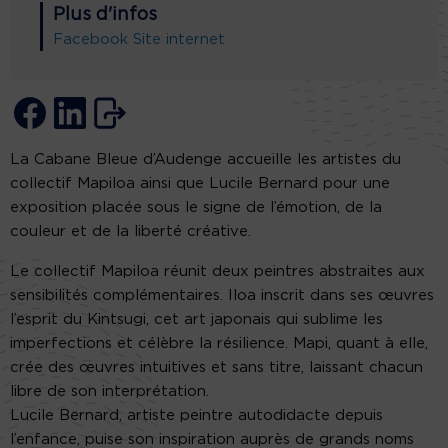
Plus d'infos
Facebook
Site internet
La Cabane Bleue d’Audenge accueille les artistes du
collectif Mapiloa ainsi que Lucile Bernard pour une
exposition placée sous le signe de l’émotion, de la
couleur et de la liberté créative.
Le collectif Mapiloa réunit deux peintres abstraites aux
sensibilités complémentaires. Iloa inscrit dans ses œuvres
l’esprit du Kintsugi, cet art japonais qui sublime les
imperfections et célèbre la résilience. Mapi, quant à elle,
crée des œuvres intuitives et sans titre, laissant chacun
libre de son interprétation.
Lucile Bernard, artiste peintre autodidacte depuis
l’enfance, puise son inspiration auprès de grands noms