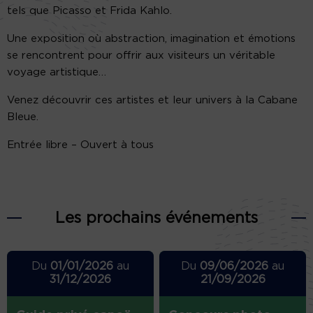
tels que Picasso et Frida Kahlo.
Une exposition où abstraction, imagination et émotions
se rencontrent pour offrir aux visiteurs un véritable
voyage artistique…
Venez découvrir ces artistes et leur univers à la Cabane
Bleue.
Entrée libre – Ouvert à tous
Les prochains événements
Du
01/01/2026
au
Du
09/06/2026
au
31/12/2026
21/09/2026