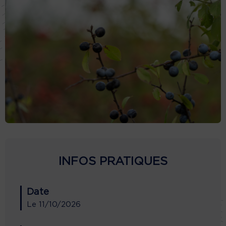
INFOS PRATIQUES
Date
Le
11/10/2026