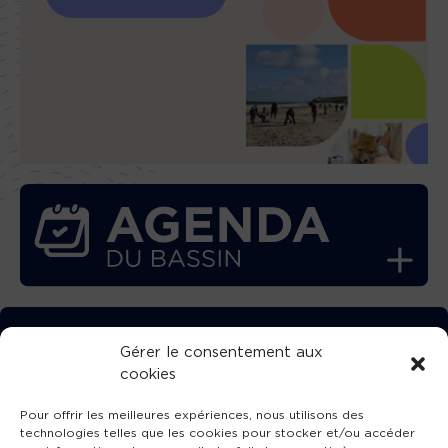
TÉLÉCHARGEZ GRATUITEMENT
Gérer le consentement aux
cookies
L’APPLICATION TVBA !
Pour offrir les meilleures expériences, nous utilisons des
technologies telles que les cookies pour stocker et/ou accéder