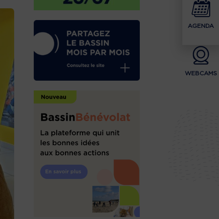
AGENDA
WEBCAMS